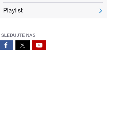
Playlist
SLEDUJTE NÁS