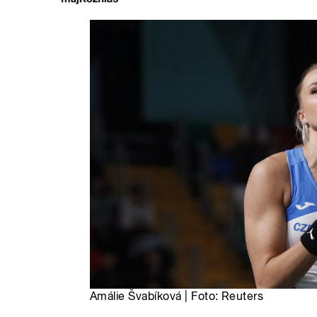
Amálie Švabíková | Foto: Reuters