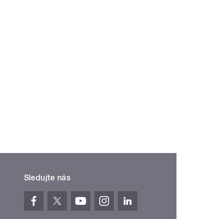
Sledujte nás