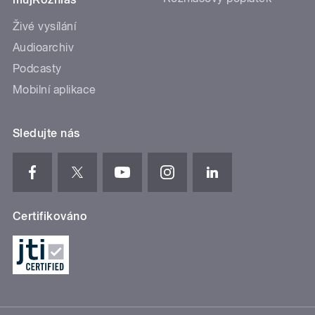
Živé vysílání
Audioarchiv
Podcasty
Mobilní aplikace
Sledujte nás
Certifikováno