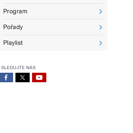
Program
Pořady
Playlist
SLEDUJTE NÁS