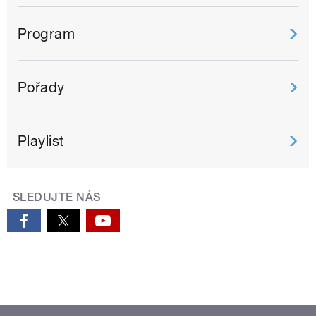
Program
Pořady
Playlist
SLEDUJTE NÁS