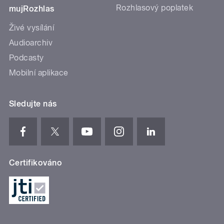
Rozhlasový poplatek
mujRozhlas
Živé vysílání
Audioarchiv
Podcasty
Mobilní aplikace
Sledujte nás
Certifikováno