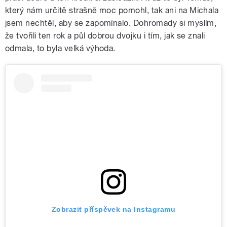
který nám určitě strašně moc pomohl, tak ani na Michala
jsem nechtěl, aby se zapomínalo. Dohromady si myslím,
že tvořili ten rok a půl dobrou dvojku i tím, jak se znali
odmala, to byla velká výhoda.
Zobrazit příspěvek na Instagramu