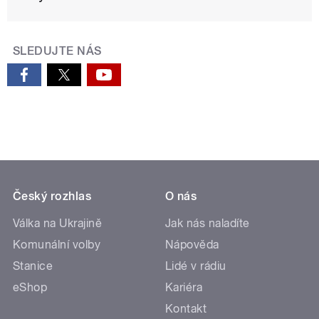
SLEDUJTE NÁS
Český rozhlas
O nás
Válka na Ukrajině
Jak nás naladíte
Komunální volby
Nápověda
Stanice
Lidé v rádiu
eShop
Kariéra
Kontakt