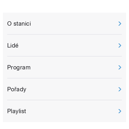
O stanici
Lidé
Program
Pořady
Playlist