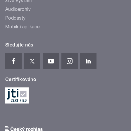
Živé vysílání
Audioarchiv
Podcasty
Mobilní aplikace
Sledujte nás
Certifikováno