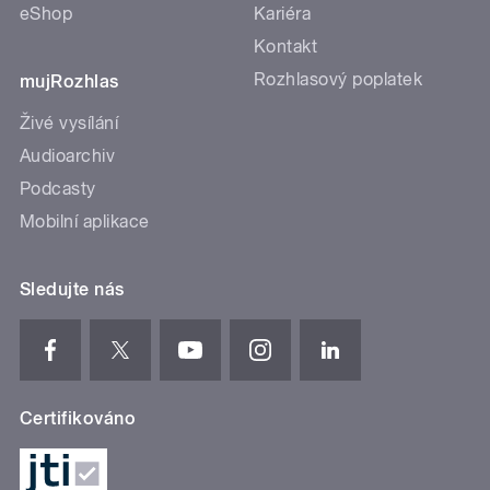
eShop
Kariéra
Kontakt
Rozhlasový poplatek
mujRozhlas
Živé vysílání
Audioarchiv
Podcasty
Mobilní aplikace
Sledujte nás
Certifikováno