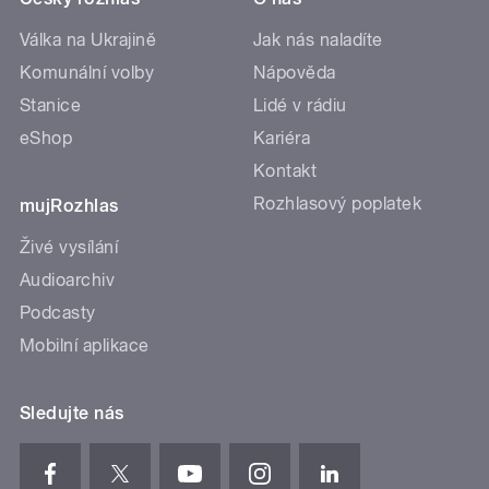
Válka na Ukrajině
Jak nás naladíte
Komunální volby
Nápověda
Stanice
Lidé v rádiu
eShop
Kariéra
Kontakt
Rozhlasový poplatek
mujRozhlas
Živé vysílání
Audioarchiv
Podcasty
Mobilní aplikace
Sledujte nás