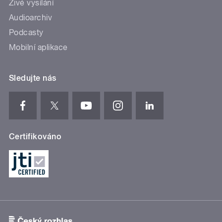
Živé vysílání
Audioarchiv
Podcasty
Mobilní aplikace
Sledujte nás
Certifikováno