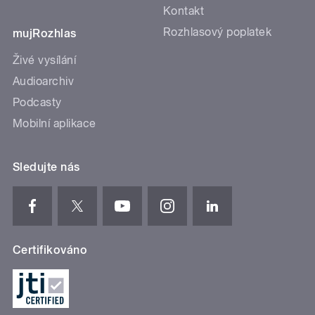
Kontakt
Rozhlasový poplatek
mujRozhlas
Živé vysílání
Audioarchiv
Podcasty
Mobilní aplikace
Sledujte nás
Certifikováno