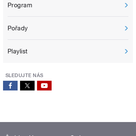
Program
Pořady
Playlist
SLEDUJTE NÁS