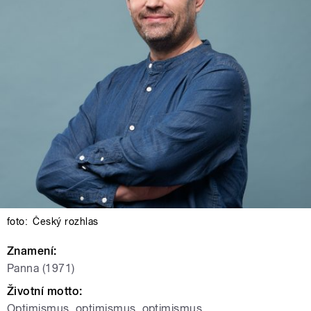
foto:
Český rozhlas
Znamení:
Panna (1971)
Životní motto:
Optimismus, optimismus, optimismus…