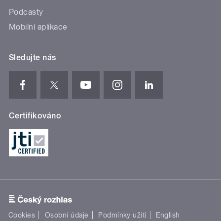
Podcasty
Mobilní aplikace
Sledujte nás
Certifikováno
Cookies
Osobní údaje
Podmínky užití
English