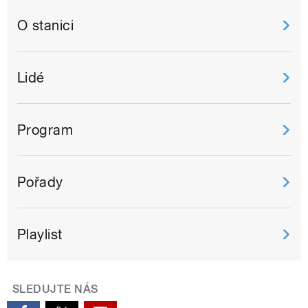
O stanici
Lidé
Program
Pořady
Playlist
SLEDUJTE NÁS