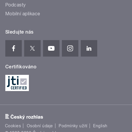
Podcasty
Mobilní aplikace
Sledujte nás
Certifikováno
Cookies
Osobní údaje
Podmínky užití
English