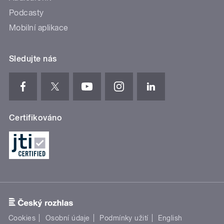
Podcasty
Mobilní aplikace
Sledujte nás
Certifikováno
Cookies
Osobní údaje
Podmínky užití
English