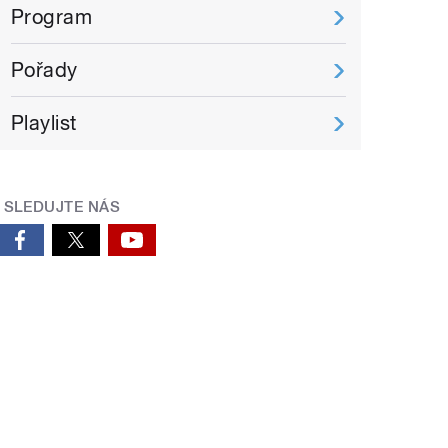
Program
Pořady
Playlist
SLEDUJTE NÁS