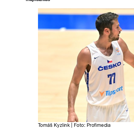
Tomáš Kyzlink | Foto: Profimedia