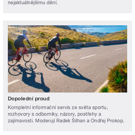
nejaktuálnějšímu dění.
Dopolední proud
Kompletní informační servis ze světa sportu,
rozhovory s odborníky, názory, postřehy a
zajímavosti. Moderují Radek Šilhan a Ondřej Prokop.