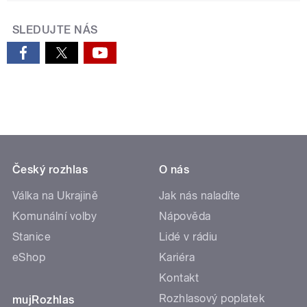
SLEDUJTE NÁS
Český rozhlas
O nás
Válka na Ukrajině
Jak nás naladíte
Komunální volby
Nápověda
Stanice
Lidé v rádiu
eShop
Kariéra
Kontakt
Rozhlasový poplatek
mujRozhlas