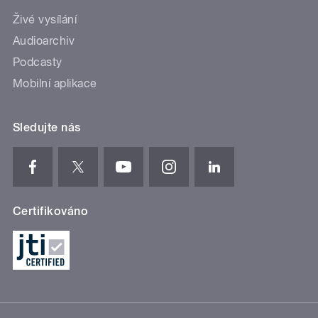
Živé vysílání
Audioarchiv
Podcasty
Mobilní aplikace
Sledujte nás
Certifikováno