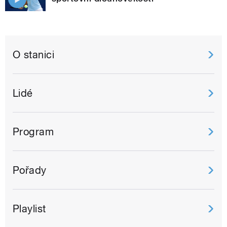
O stanici
Lidé
Program
Pořady
Playlist