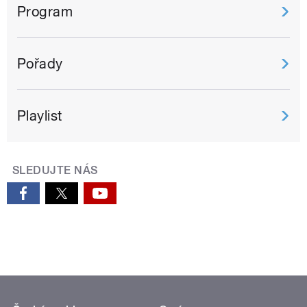
Program
Pořady
Playlist
SLEDUJTE NÁS