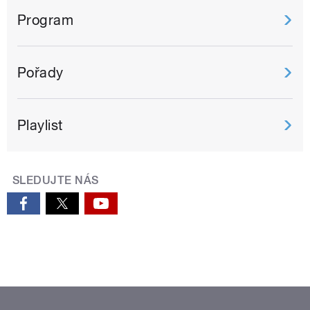
Program
Pořady
Playlist
SLEDUJTE NÁS