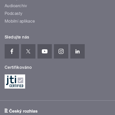
Audioarchiv
Podcasty
Mobilní aplikace
Sledujte nás
Certifikováno