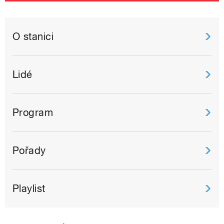
O stanici
Lidé
Program
Pořady
Playlist