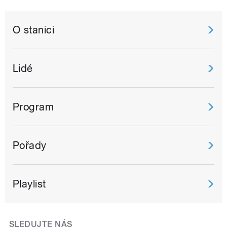
O stanici
Lidé
Program
Pořady
Playlist
SLEDUJTE NÁS