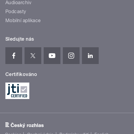
Audioarchiv
Podcasty
Mobilní aplikace
Sledujte nás
Certifikováno