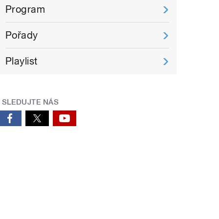
Program
Pořady
Playlist
SLEDUJTE NÁS