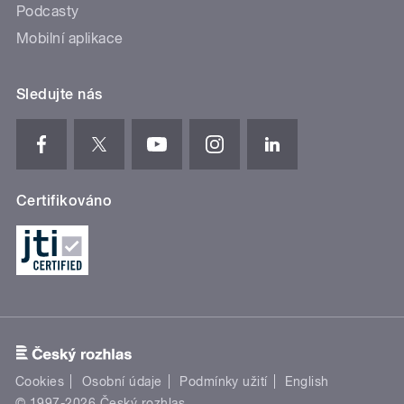
Podcasty
Mobilní aplikace
Sledujte nás
Certifikováno
Cookies
Osobní údaje
Podmínky užití
English
© 1997-2026 Český rozhlas