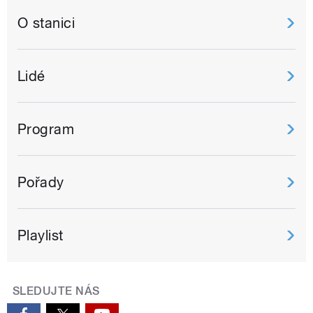
O stanici
Lidé
Program
Pořady
Playlist
SLEDUJTE NÁS