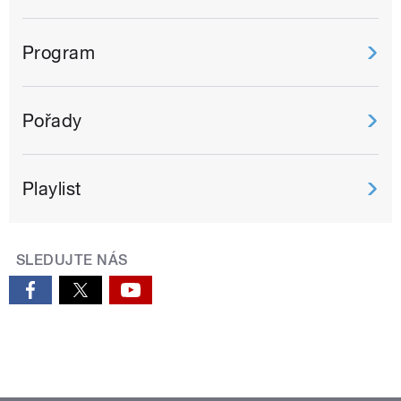
Program
Pořady
Playlist
SLEDUJTE NÁS