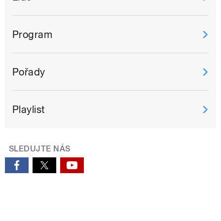
Program
Pořady
Playlist
SLEDUJTE NÁS