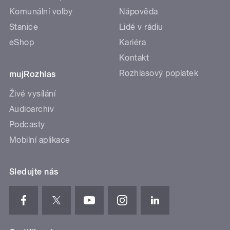
Komunální volby
Nápověda
Stanice
Lidé v rádiu
eShop
Kariéra
Kontakt
Rozhlasový poplatek
mujRozhlas
Živé vysílání
Audioarchiv
Podcasty
Mobilní aplikace
Sledujte nás