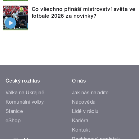
Co všechno přináší mistrovství světa ve
fotbale 2026 za novinky?
Český rozhlas
O nás
Válka na Ukrajině
Jak nás naladíte
Komunální volby
Nápověda
Stanice
Lidé v rádiu
eShop
Kariéra
Kontakt