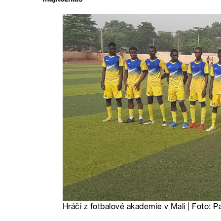
Hráči z fotbalové akademie v Mali | Foto: 