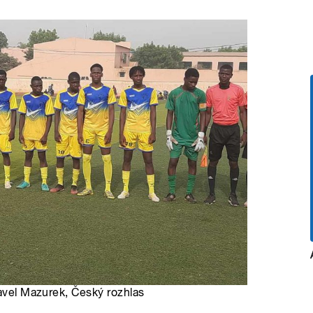
Pavel Mazurek, Český rozhlas