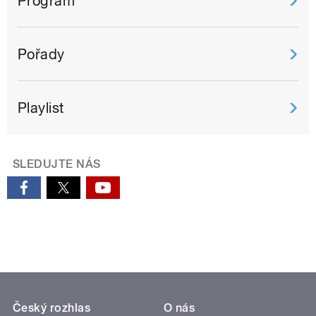
Program
Pořady
Playlist
SLEDUJTE NÁS
Český rozhlas
O nás