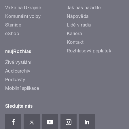
Válka na Ukrajině
Jak nás naladíte
Komunální volby
Nápověda
Stanice
Lidé v rádiu
eShop
Kariéra
Kontakt
Rozhlasový poplatek
mujRozhlas
Živé vysílání
Audioarchiv
Podcasty
Mobilní aplikace
Sledujte nás