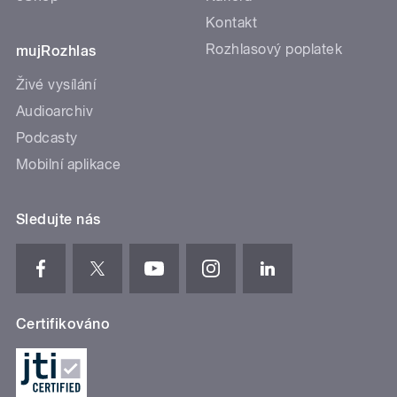
Kontakt
Rozhlasový poplatek
mujRozhlas
Živé vysílání
Audioarchiv
Podcasty
Mobilní aplikace
Sledujte nás
Certifikováno