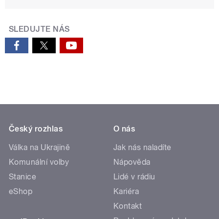
SLEDUJTE NÁS
Český rozhlas
O nás
Válka na Ukrajině
Jak nás naladíte
Komunální volby
Nápověda
Stanice
Lidé v rádiu
eShop
Kariéra
Kontakt