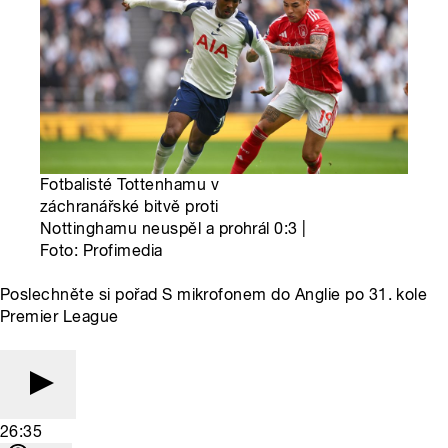
Fotbalisté Tottenhamu v
záchranářské bitvě proti
Nottinghamu neuspěl a prohrál 0:3 |
Foto: Profimedia
Poslechněte si pořad S mikrofonem do Anglie po 31. kole
Premier League
26:35