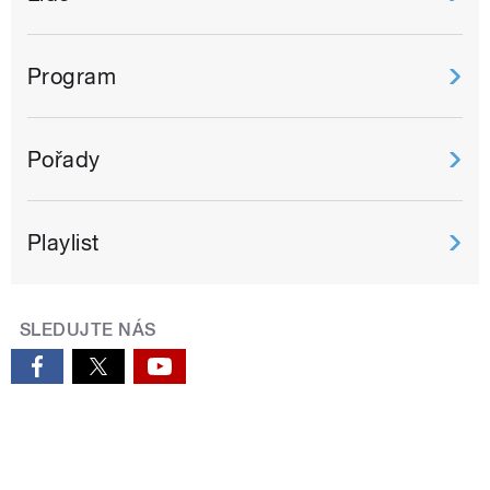
Program
Pořady
Playlist
SLEDUJTE NÁS