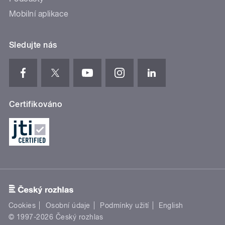
Mobilní aplikace
Sledujte nás
Certifikováno
Cookies
Osobní údaje
Podmínky užití
English
© 1997-2026 Český rozhlas