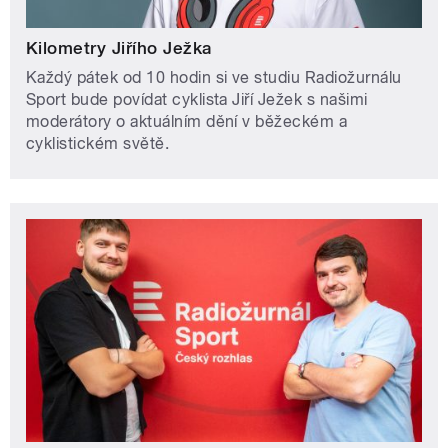
Kilometry Jiřího Ježka
Každý pátek od 10 hodin si ve studiu Radiožurnálu
Sport bude povídat cyklista Jiří Ježek s našimi
moderátory o aktuálním dění v běžeckém a
cyklistickém světě.