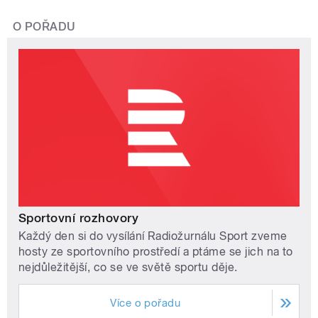
O POŘADU
Sportovní rozhovory
Každý den si do vysílání Radiožurnálu Sport zveme
hosty ze sportovního prostředí a ptáme se jich na to
nejdůležitější, co se ve světě sportu děje.
Více o pořadu