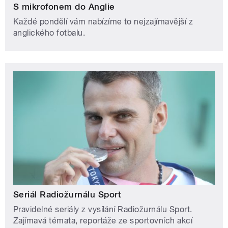
S mikrofonem do Anglie
Každé pondělí vám nabízíme to nejzajímavější z
anglického fotbalu.
Seriál Radiožurnálu Sport
Pravidelné seriály z vysílání Radiožurnálu Sport.
Zajímavá témata, reportáže ze sportovních akcí