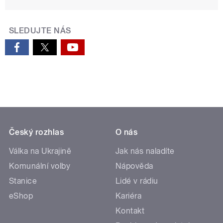
SLEDUJTE NÁS
Český rozhlas
O nás
Válka na Ukrajině
Jak nás naladíte
Komunální volby
Nápověda
Stanice
Lidé v rádiu
eShop
Kariéra
Kontakt