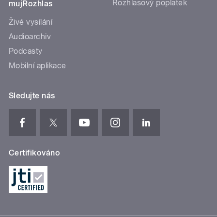
Rozhlasový poplatek
mujRozhlas
Živé vysílání
Audioarchiv
Podcasty
Mobilní aplikace
Sledujte nás
Certifikováno