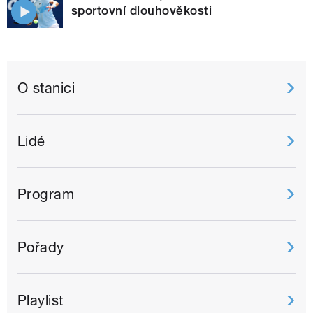
sportovní dlouhověkosti
O stanici
Lidé
Program
Pořady
Playlist