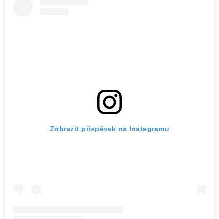
Zobrazit příspěvek na Instagramu