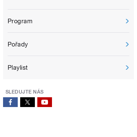
Program
Pořady
Playlist
SLEDUJTE NÁS