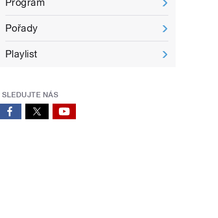
Program
Pořady
Playlist
SLEDUJTE NÁS