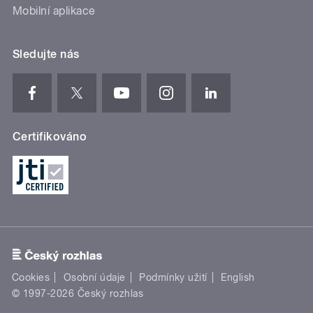
Mobilní aplikace
Sledujte nás
Certifikováno
Cookies
Osobní údaje
Podmínky užití
English
© 1997-2026 Český rozhlas