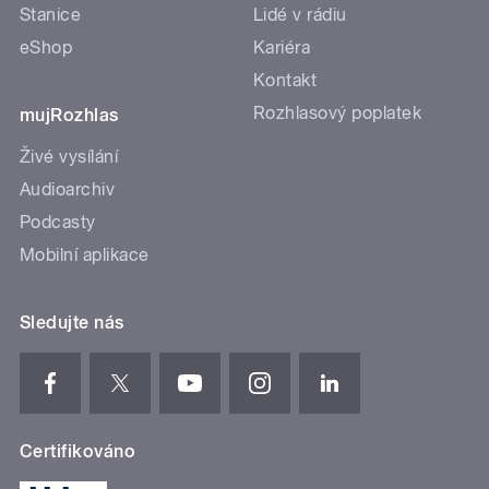
Stanice
Lidé v rádiu
eShop
Kariéra
Kontakt
Rozhlasový poplatek
mujRozhlas
Živé vysílání
Audioarchiv
Podcasty
Mobilní aplikace
Sledujte nás
Certifikováno