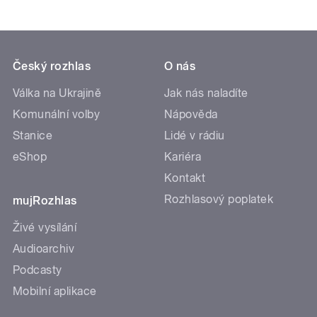
Český rozhlas
O nás
Válka na Ukrajině
Jak nás naladíte
Komunální volby
Nápověda
Stanice
Lidé v rádiu
eShop
Kariéra
Kontakt
Rozhlasový poplatek
mujRozhlas
Živé vysílání
Audioarchiv
Podcasty
Mobilní aplikace