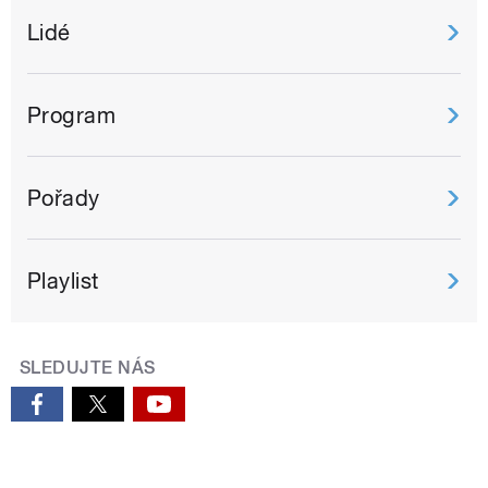
Lidé
Program
Pořady
Playlist
SLEDUJTE NÁS