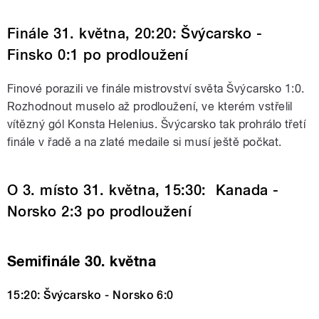
Finále 31. května, 20:20: Švýcarsko -
Finsko 0:1 po prodloužení
Finové porazili ve finále mistrovství světa Švýcarsko 1:0.
Rozhodnout muselo až prodloužení, ve kterém vstřelil
vítězný gól Konsta Helenius. Švýcarsko tak prohrálo třetí
finále v řadě a na zlaté medaile si musí ještě počkat.
O 3. místo 31. května, 15:30: Kanada -
Norsko 2:3 po prodloužení
Semifinále 30. května
15:20: Švýcarsko - Norsko 6:0