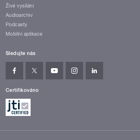
Živé vysílání
Audioarchiv
Podcasty
Mobilní aplikace
Sledujte nás
Certifikováno