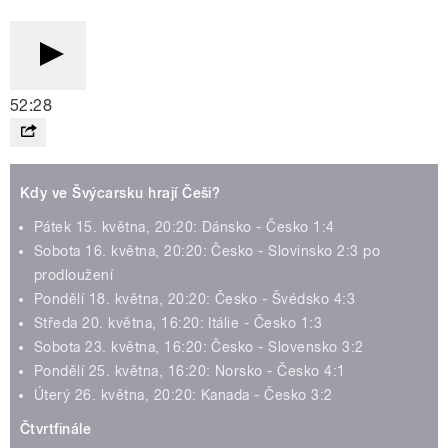
52:28
Kdy ve Švýcarsku hrají Češi?
Pátek 15. května, 20:20: Dánsko - Česko 1:4
Sobota 16. května, 20:20: Česko - Slovinsko 2:3 po
prodloužení
Pondělí 18. května, 20:20: Česko - Švédsko 4:3
Středa 20. května, 16:20: Itálie - Česko 1:3
Sobota 23. května, 16:20: Česko - Slovensko 3:2
Pondělí 25. května, 16:20: Norsko - Česko 4:1
Úterý 26. května, 20:20: Kanada - Česko 3:2
Čtvrtfinále