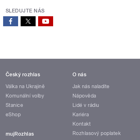
SLEDUJTE NÁS
Český rozhlas
O nás
Válka na Ukrajině
Jak nás naladíte
Komunální volby
Nápověda
Stanice
Lidé v rádiu
eShop
Kariéra
Kontakt
Rozhlasový poplatek
mujRozhlas