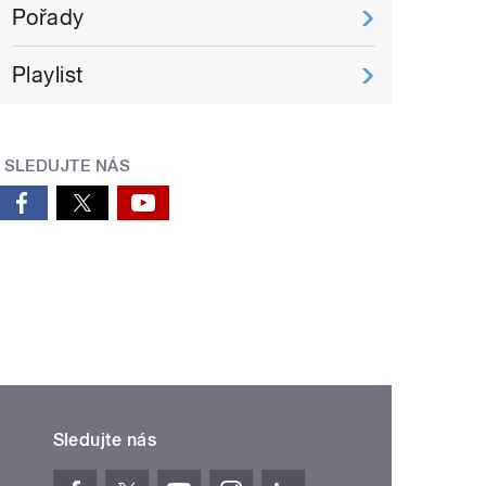
Pořady
Playlist
SLEDUJTE NÁS
Sledujte nás