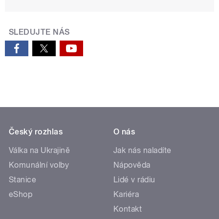
SLEDUJTE NÁS
Český rozhlas
O nás
Válka na Ukrajině
Jak nás naladíte
Komunální volby
Nápověda
Stanice
Lidé v rádiu
eShop
Kariéra
Kontakt