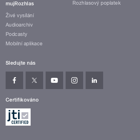
Rozhlasový poplatek
mujRozhlas
Živé vysílání
Audioarchiv
Podcasty
Mobilní aplikace
Sledujte nás
Certifikováno