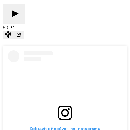
50:21
Zobrazit příspěvek na Instagramu