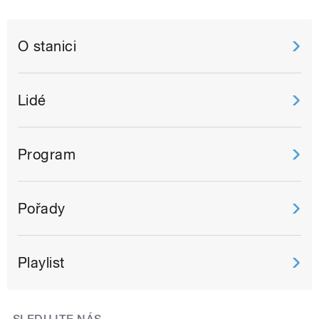
O stanici
Lidé
Program
Pořady
Playlist