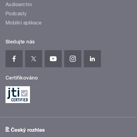
Audioarchiv
Podcasty
Mobilní aplikace
Sledujte nás
Certifikováno