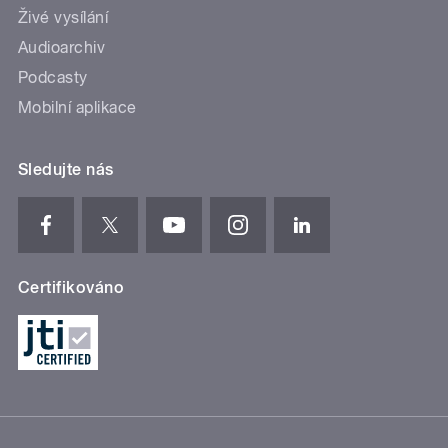
Živé vysílání
Audioarchiv
Podcasty
Mobilní aplikace
Sledujte nás
Certifikováno