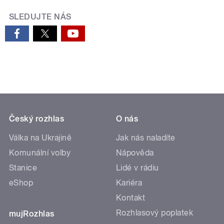
SLEDUJTE NÁS
Český rozhlas
O nás
Válka na Ukrajině
Jak nás naladíte
Komunální volby
Nápověda
Stanice
Lidé v rádiu
eShop
Kariéra
Kontakt
Rozhlasový poplatek
mujRozhlas