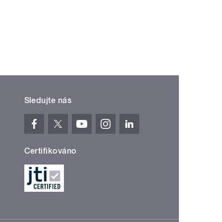
Sledujte nás
Certifikováno