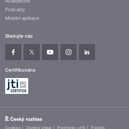
Audioarchiv
Podcasty
Mobilní aplikace
Sledujte nás
Certifikováno
Cookies
Osobní údaje
Podmínky užití
English