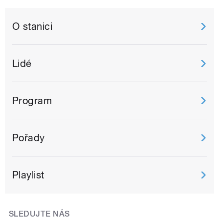
O stanici
Lidé
Program
Pořady
Playlist
SLEDUJTE NÁS