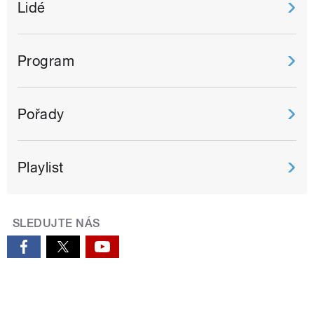
Lidé
Program
Pořady
Playlist
SLEDUJTE NÁS