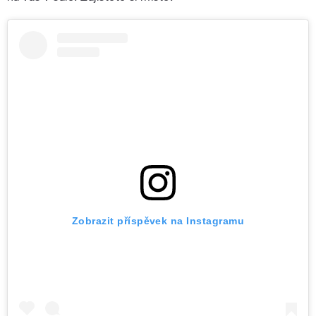
Zobrazit příspěvek na Instagramu