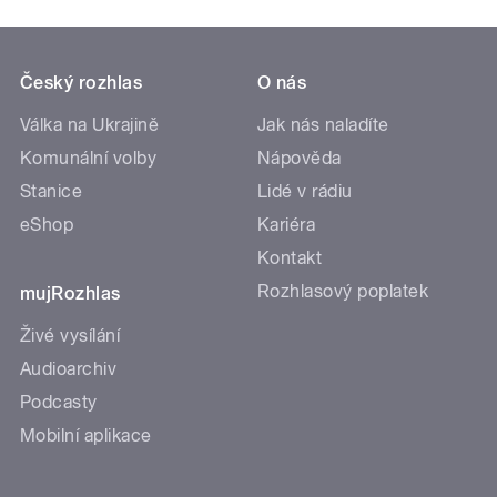
Český rozhlas
O nás
Válka na Ukrajině
Jak nás naladíte
Komunální volby
Nápověda
Stanice
Lidé v rádiu
eShop
Kariéra
Kontakt
Rozhlasový poplatek
mujRozhlas
Živé vysílání
Audioarchiv
Podcasty
Mobilní aplikace