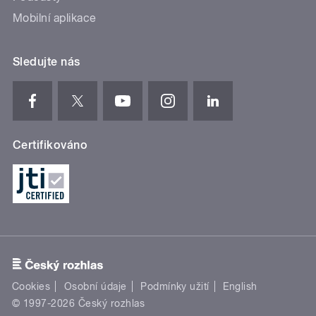
Mobilní aplikace
Sledujte nás
Certifikováno
Cookies
Osobní údaje
Podmínky užití
English
© 1997-2026 Český rozhlas