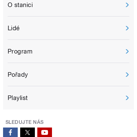
O stanici
Lidé
Program
Pořady
Playlist
SLEDUJTE NÁS