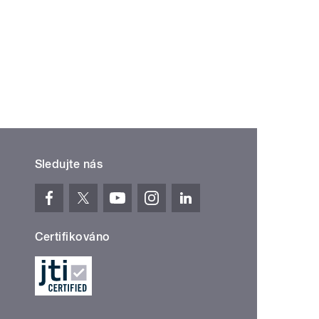
Sledujte nás
Certifikováno