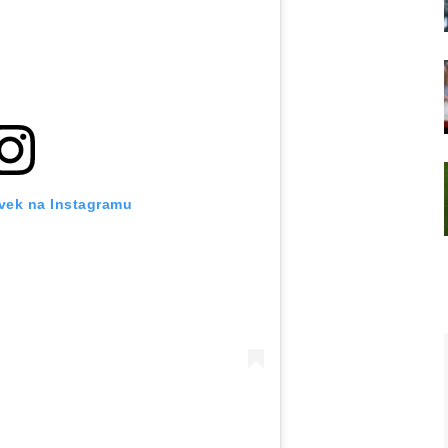
ěvek na Instagramu