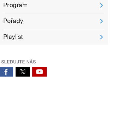
Program
Pořady
Playlist
SLEDUJTE NÁS