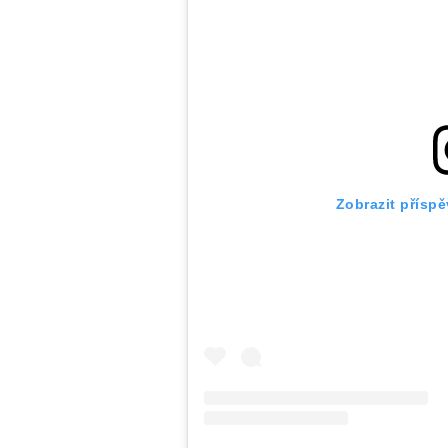
Zobrazit přísp