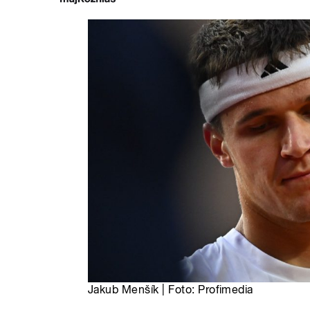
Jakub Menšík | Foto: Profimedia