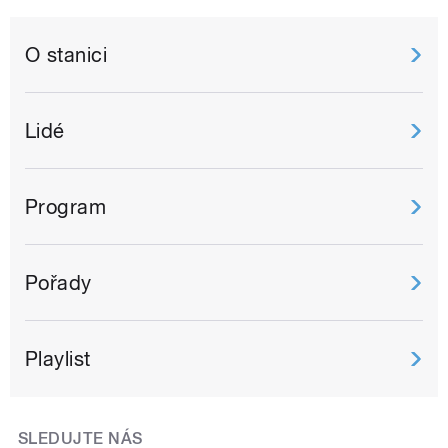
O stanici
Lidé
Program
Pořady
Playlist
SLEDUJTE NÁS