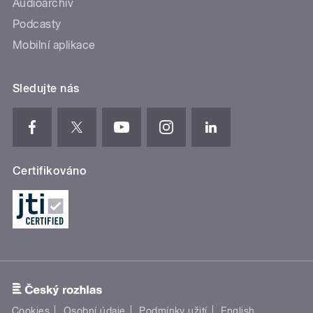
Audioarchiv
Podcasty
Mobilní aplikace
Sledujte nás
Certifikováno
Cookies
Osobní údaje
Podmínky užití
English